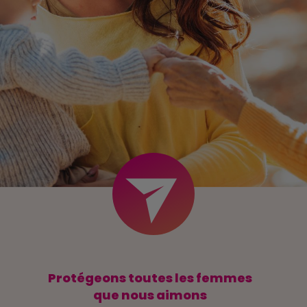
Protégeons toutes les femmes
que nous aimons