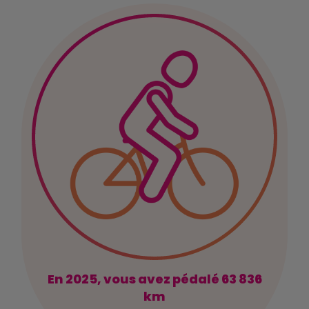
En 2025, vous avez pédalé 63 836
km