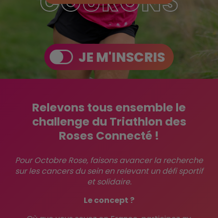
JE M'INSCRIS
Relevons tous ensemble le
challenge du Triathlon des
Roses Connecté !
Pour Octobre Rose, faisons avancer la recherche
sur les cancers du sein en relevant un défi sportif
et solidaire.
Le concept ?