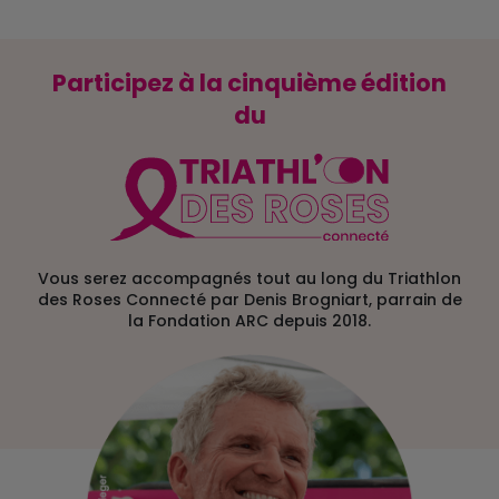
Participez à la cinquième édition
du
Vous serez accompagnés tout au long du Triathlon
des Roses Connecté par Denis Brogniart, parrain de
la Fondation ARC depuis 2018.