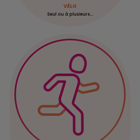
VÉLO
Seul ou à plusieurs...