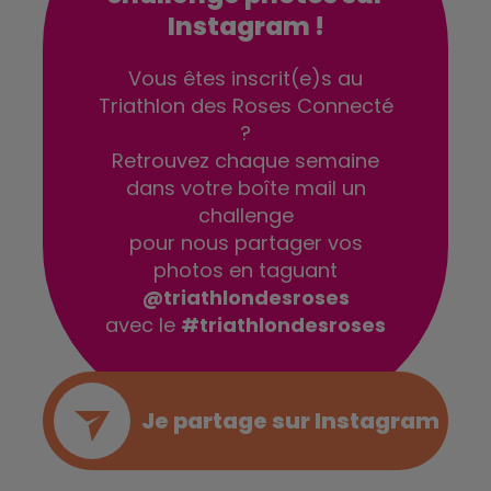
Instagram !
Vous êtes inscrit(e)s au
Triathlon des Roses Connecté
?
Retrouvez chaque semaine
dans votre boîte mail un
challenge
pour nous partager vos
photos en taguant
@triathlondesroses
avec le
#triathlondesroses
Je partage sur Instagram