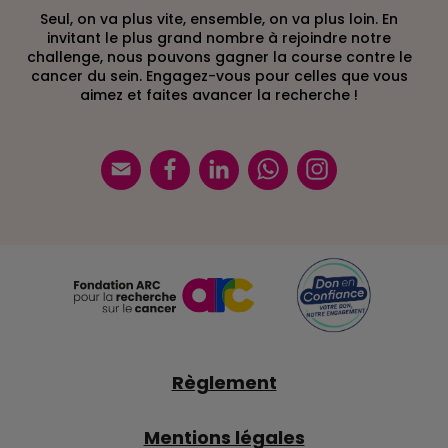
Seul, on va plus vite, ensemble, on va plus loin. En
invitant le plus grand nombre à rejoindre notre
challenge, nous pouvons gagner la course contre le
cancer du sein. Engagez-vous pour celles que vous
aimez et faites avancer la recherche !
Règlement
Mentions légales