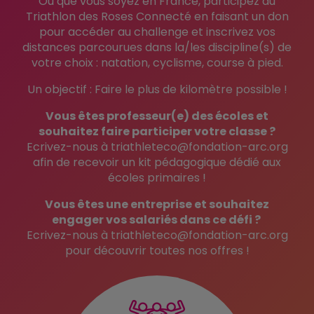
Où que vous soyez en France, participez au
Triathlon des Roses Connecté en faisant un don
pour accéder au challenge et inscrivez vos
distances parcourues dans la/les discipline(s) de
votre choix : natation, cyclisme, course à pied.
Un objectif : Faire le plus de kilomètre possible !
Vous êtes professeur(e) des écoles et
souhaitez faire participer votre classe ?
Ecrivez-nous à triathleteco@fondation-arc.org
afin de recevoir un kit pédagogique dédié aux
écoles primaires !
Vous êtes une entreprise et souhaitez
engager vos salariés dans ce défi ?
Ecrivez-nous à triathleteco@fondation-arc.org
pour découvrir toutes nos offres !