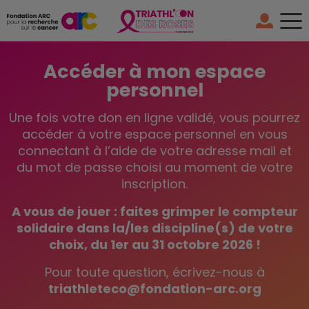
Accéder à mon espace
personnel
Une fois votre don en ligne validé, vous pourrez
accéder à votre espace personnel en vous
connectant à l’aide de votre adresse mail et
du mot de passe choisi au moment de votre
inscription.
A vous de jouer : faites grimper le compteur
solidaire dans la/les discipline(s) de votre
choix, du 1er au 31 octobre 2026 !
Pour toute question, écrivez-nous à
triathleteco@fondation-arc.org